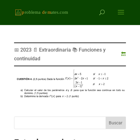
📅 2023 📄 Extraordinaria 📚 Funciones y
🔙
continuidad
Buscar