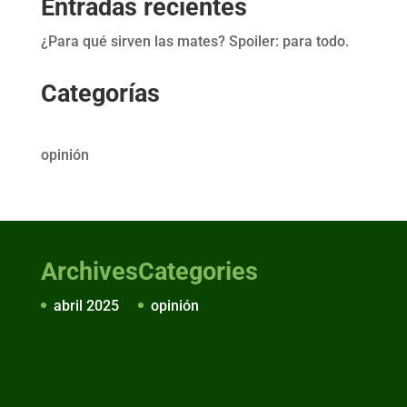
Entradas recientes
¿Para qué sirven las mates? Spoiler: para todo.
Categorías
opinión
Archives
Categories
abril 2025
opinión