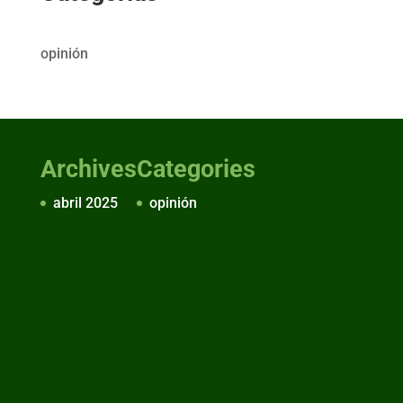
opinión
Archives
Categories
abril 2025
opinión