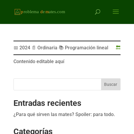
📅 2024 📄 Ordinaria 📚 Programación lineal
🔙
Contenido editable aquí
Buscar
Entradas recientes
¿Para qué sirven las mates? Spoiler: para todo.
Categorías