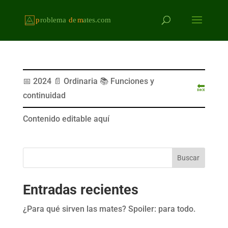
📅 2024 📄 Ordinaria 📚 Funciones y
🔙
continuidad
Contenido editable aquí
Buscar
Entradas recientes
¿Para qué sirven las mates? Spoiler: para todo.