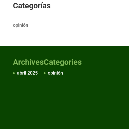
Categorías
opinión
Archives
Categories
abril 2025
opinión